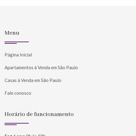
Menu
Página Inicial
Apartamentos à Venda em São Paulo
Casas à Venda em São Paulo
Fale conosco
Horário de funcionamento