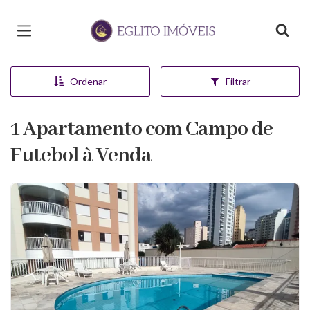
Página inicial
Ordenar
Filtrar
1 Apartamento com Campo de
Futebol à Venda