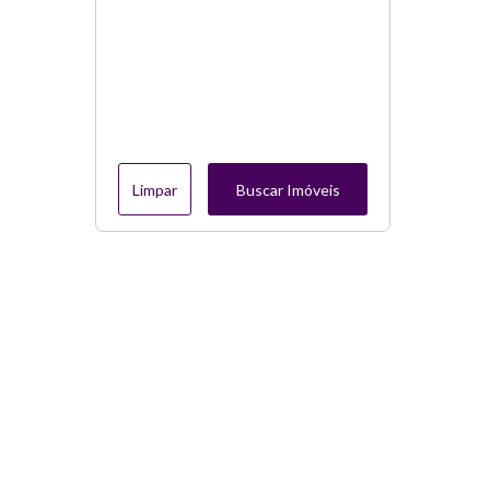
Limpar
Buscar Imóveis
Menu
Página Inicial