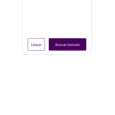
Limpar
Buscar Imóveis
Menu
Página Inicial