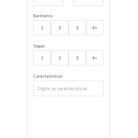
Banheiros
1
2
3
4+
Vagas
1
2
3
4+
Características