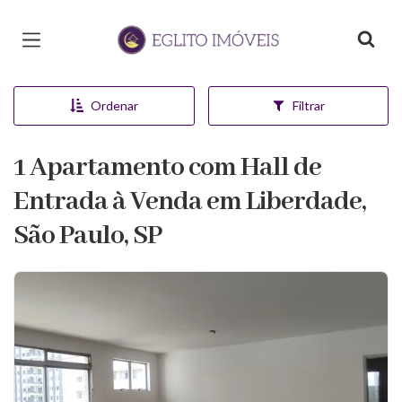
Página inicial
Ordenar
Filtrar
1 Apartamento com Hall de
Entrada à Venda em Liberdade,
São Paulo, SP