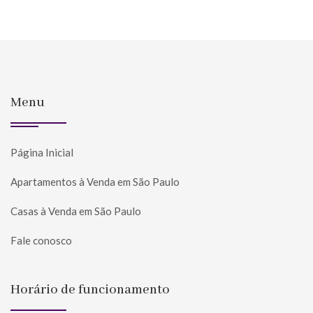
Menu
Página Inicial
Apartamentos à Venda em São Paulo
Casas à Venda em São Paulo
Fale conosco
Horário de funcionamento