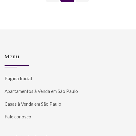
Menu
Página Inicial
Apartamentos à Venda em São Paulo
Casas à Venda em São Paulo
Fale conosco