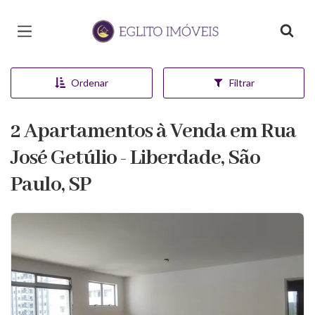
Página inicial
Ordenar
Filtrar
2 Apartamentos à Venda em Rua
José Getúlio - Liberdade, São
Paulo, SP