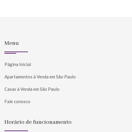
Menu
Página Inicial
Apartamentos à Venda em São Paulo
Casas à Venda em São Paulo
Fale conosco
Horário de funcionamento