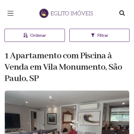
Página inicial
Ordenar
Filtrar
1 Apartamento com Piscina à
Venda em Vila Monumento, São
Paulo, SP