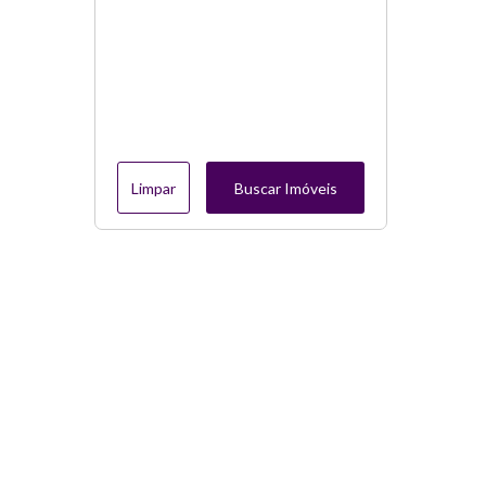
Limpar
Buscar Imóveis
Menu
Página Inicial