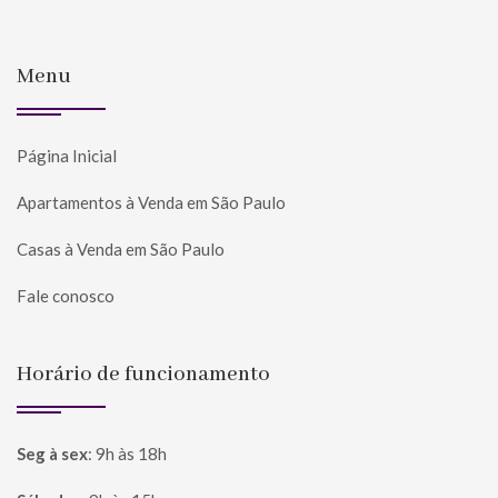
Menu
Página Inicial
Apartamentos à Venda em São Paulo
Casas à Venda em São Paulo
Fale conosco
Horário de funcionamento
Seg à sex
:
9h às 18h