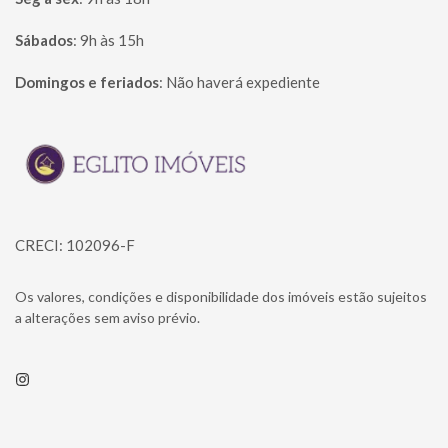
Sábados
:
9h às 15h
Domingos e feriados
:
Não haverá expediente
Página inicial
CRECI: 102096-F
Os valores, condições e disponibilidade dos imóveis estão sujeitos
a alterações sem aviso prévio.
Instagram