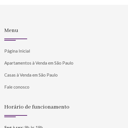
Menu
Página Inicial
Apartamentos à Venda em São Paulo
Casas à Venda em São Paulo
Fale conosco
Horário de funcionamento
Seg à sex
:
9h às 18h