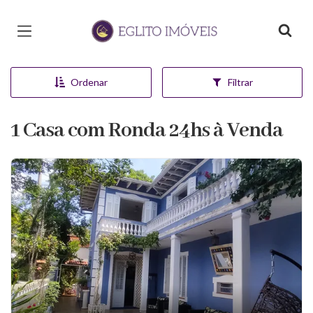
Página inicial
Ordenar
Filtrar
1 Casa com Ronda 24hs à Venda