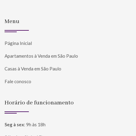
Menu
Página Inicial
Apartamentos à Venda em São Paulo
Casas à Venda em São Paulo
Fale conosco
Horário de funcionamento
Seg à sex
:
9h às 18h