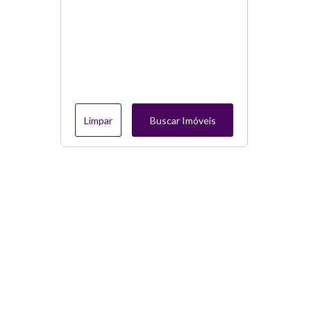
Limpar
Buscar Imóveis
Menu
Página Inicial