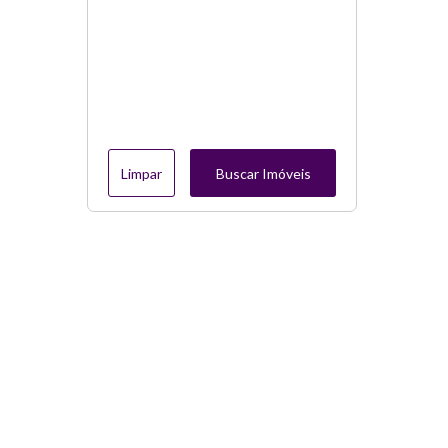
Limpar
Buscar Imóveis
Menu
Página Inicial