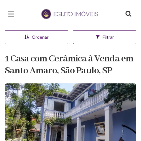
Página inicial
Ordenar
Filtrar
1 Casa com Cerâmica à Venda em
Santo Amaro, São Paulo, SP