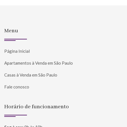
Menu
Página Inicial
Apartamentos à Venda em São Paulo
Casas à Venda em São Paulo
Fale conosco
Horário de funcionamento