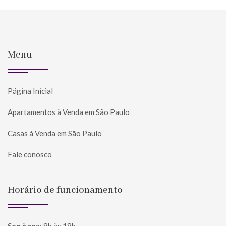
Menu
Página Inicial
Apartamentos à Venda em São Paulo
Casas à Venda em São Paulo
Fale conosco
Horário de funcionamento