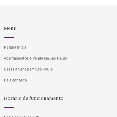
Menu
Página Inicial
Apartamentos à Venda em São Paulo
Casas à Venda em São Paulo
Fale conosco
Horário de funcionamento