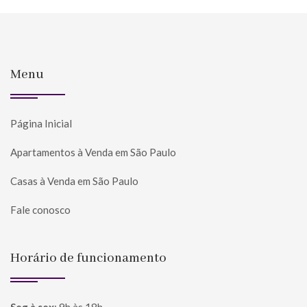
Menu
Página Inicial
Apartamentos à Venda em São Paulo
Casas à Venda em São Paulo
Fale conosco
Horário de funcionamento