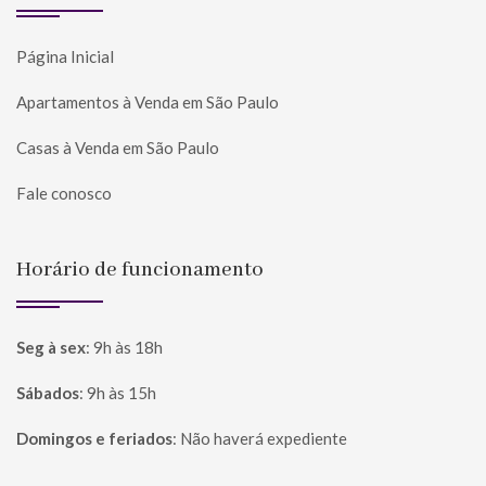
Página Inicial
Apartamentos à Venda em São Paulo
Casas à Venda em São Paulo
Fale conosco
Horário de funcionamento
Seg à sex
:
9h às 18h
Sábados
:
9h às 15h
Domingos e feriados
:
Não haverá expediente