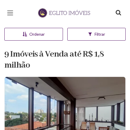
Página inicial
Ordenar
Filtrar
9 Imóveis à Venda até R$ 1,8
milhão