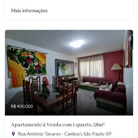
Mais informações
R$ 400.000
Apartamento à Venda com 1 quarto, 58m²
Rua Antônio Tavares - Cambuci, São Paulo-SP