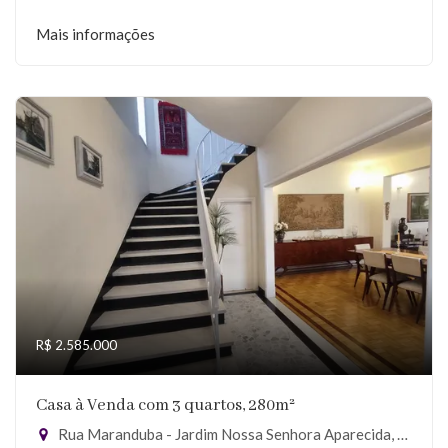
Mais informações
R$ 2.585.000
Casa à Venda com 3 quartos, 280m²
Rua Maranduba - Jardim Nossa Senhora Aparecida, São Paulo-SP