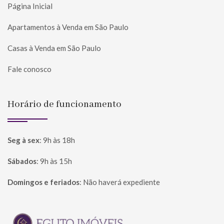
Página Inicial
Apartamentos à Venda em São Paulo
Casas à Venda em São Paulo
Fale conosco
Horário de funcionamento
Seg à sex
:
9h às 18h
Sábados
:
9h às 15h
Domingos e feriados
:
Não haverá expediente
Página inicial