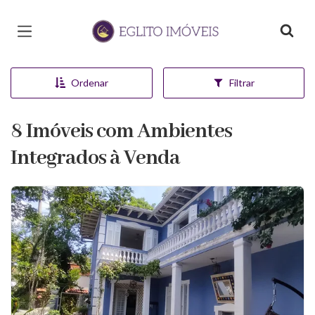
Página inicial
Ordenar
Filtrar
8 Imóveis com Ambientes
Integrados à Venda