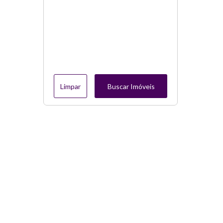
Limpar
Buscar Imóveis
Menu
Página Inicial