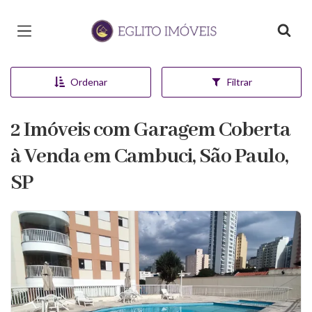
Página inicial
Ordenar
Filtrar
2 Imóveis com Garagem Coberta
à Venda em Cambuci, São Paulo,
SP