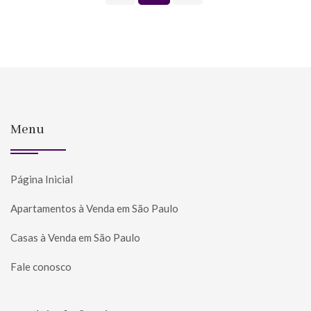
Menu
Página Inicial
Apartamentos à Venda em São Paulo
Casas à Venda em São Paulo
Fale conosco