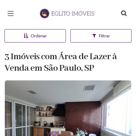
Página inicial
Ordenar
Filtrar
3 Imóveis com Área de Lazer à
Venda em São Paulo, SP