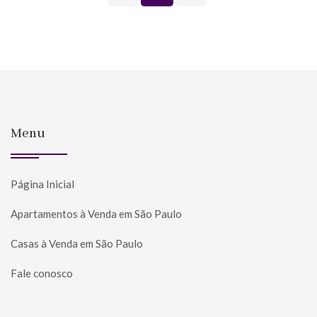
Menu
Página Inicial
Apartamentos à Venda em São Paulo
Casas à Venda em São Paulo
Fale conosco