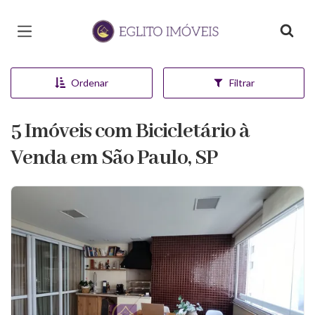
Página inicial
Ordenar
Filtrar
5 Imóveis com Bicicletário à
Venda em São Paulo, SP