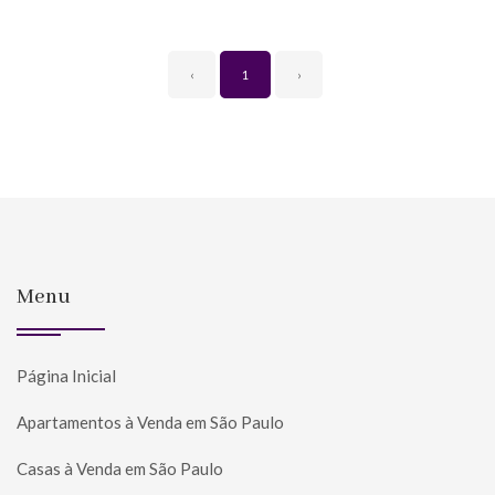
‹
1
›
Menu
Página Inicial
Apartamentos à Venda em São Paulo
Casas à Venda em São Paulo