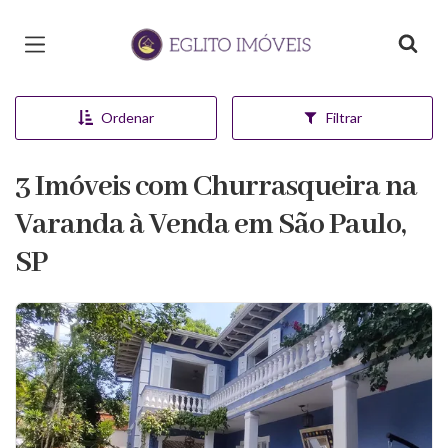
Página inicial
Ordenar
Filtrar
3 Imóveis com Churrasqueira na
Varanda à Venda em São Paulo,
SP