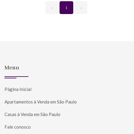
‹
1
›
Menu
Página Inicial
Apartamentos à Venda em São Paulo
Casas à Venda em São Paulo
Fale conosco