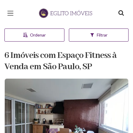
Página inicial
Ordenar
Filtrar
6 Imóveis com Espaço Fitness à
Venda em São Paulo, SP