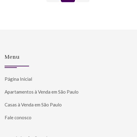
Menu
Página Inicial
Apartamentos à Venda em São Paulo
Casas à Venda em São Paulo
Fale conosco