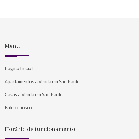
Menu
Página Inicial
Apartamentos à Venda em São Paulo
Casas à Venda em São Paulo
Fale conosco
Horário de funcionamento