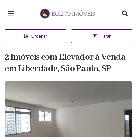
Página inicial
Ordenar
Filtrar
2 Imóveis com Elevador à Venda
em Liberdade, São Paulo, SP