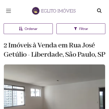
Página inicial
Ordenar
Filtrar
2 Imóveis à Venda em Rua José
Getúlio - Liberdade, São Paulo, SP