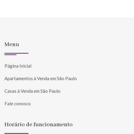
Menu
Página Inicial
Apartamentos à Venda em São Paulo
Casas à Venda em São Paulo
Fale conosco
Horário de funcionamento