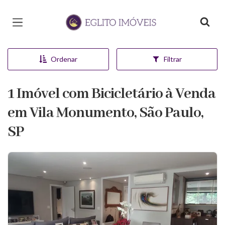
Página inicial
Ordenar
Filtrar
1 Imóvel com Bicicletário à Venda
em Vila Monumento, São Paulo,
SP