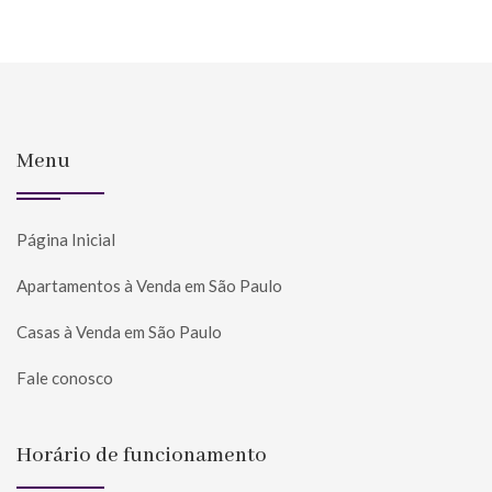
Menu
Página Inicial
Apartamentos à Venda em São Paulo
Casas à Venda em São Paulo
Fale conosco
Horário de funcionamento