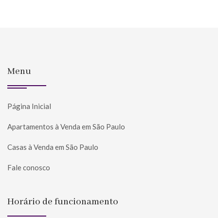
Menu
Página Inicial
Apartamentos à Venda em São Paulo
Casas à Venda em São Paulo
Fale conosco
Horário de funcionamento