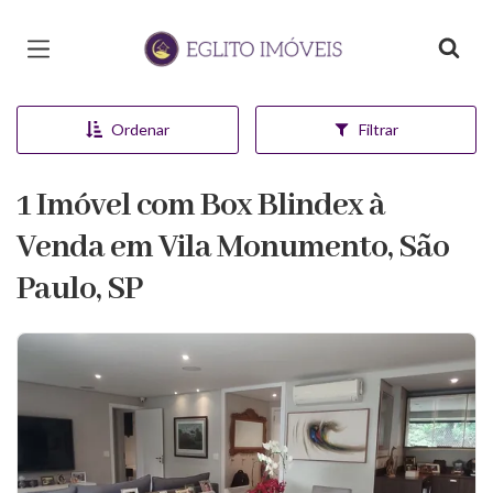
Página inicial
Ordenar
Filtrar
1 Imóvel com Box Blindex à
Venda em Vila Monumento, São
Paulo, SP