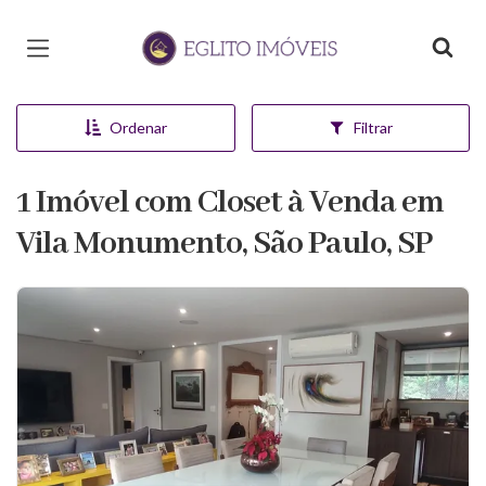
Página inicial
Ordenar
Filtrar
1 Imóvel com Closet à Venda em
Vila Monumento, São Paulo, SP