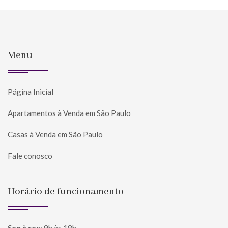
Menu
Página Inicial
Apartamentos à Venda em São Paulo
Casas à Venda em São Paulo
Fale conosco
Horário de funcionamento