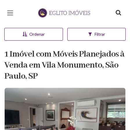
Página inicial
Ordenar
Filtrar
1 Imóvel com Móveis Planejados à
Venda em Vila Monumento, São
Paulo, SP