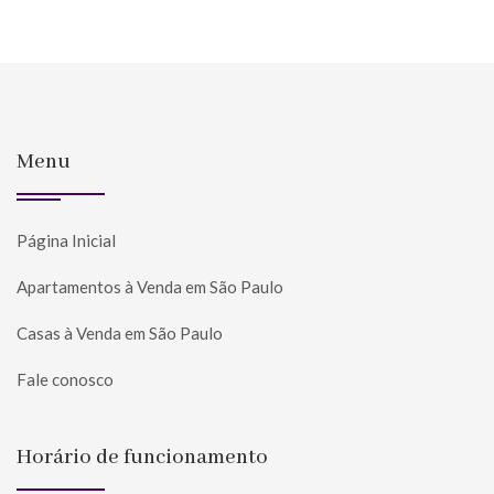
Menu
Página Inicial
Apartamentos à Venda em São Paulo
Casas à Venda em São Paulo
Fale conosco
Horário de funcionamento