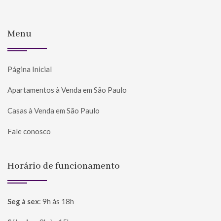
Menu
Página Inicial
Apartamentos à Venda em São Paulo
Casas à Venda em São Paulo
Fale conosco
Horário de funcionamento
Seg à sex
:
9h às 18h