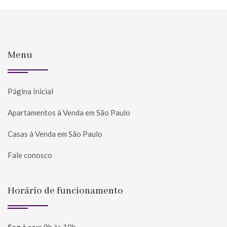
Menu
Página Inicial
Apartamentos à Venda em São Paulo
Casas à Venda em São Paulo
Fale conosco
Horário de funcionamento