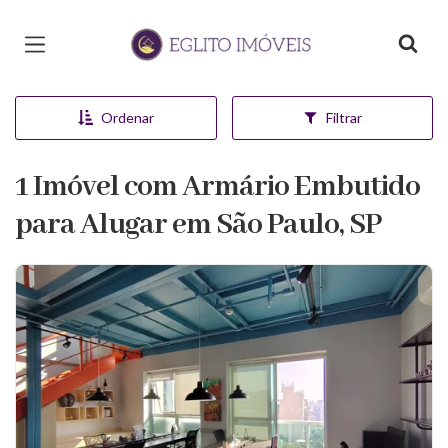
Página inicial
Ordenar
Filtrar
1 Imóvel com Armário Embutido
para Alugar em São Paulo, SP