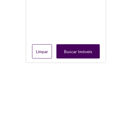
Limpar
Buscar Imóveis
Menu
Página Inicial