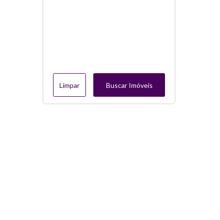
Limpar
Buscar Imóveis
Menu
Página Inicial