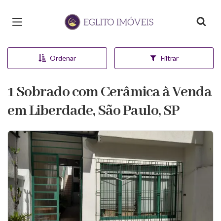
Página inicial
Ordenar
Filtrar
1 Sobrado com Cerâmica à Venda
em Liberdade, São Paulo, SP