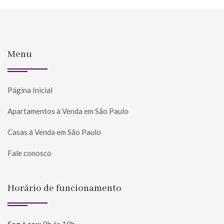
Menu
Página Inicial
Apartamentos à Venda em São Paulo
Casas à Venda em São Paulo
Fale conosco
Horário de funcionamento