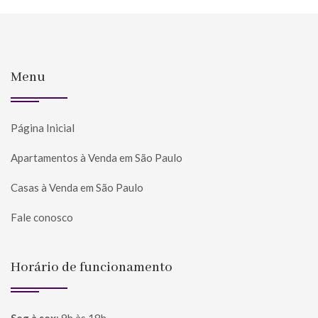
Menu
Página Inicial
Apartamentos à Venda em São Paulo
Casas à Venda em São Paulo
Fale conosco
Horário de funcionamento