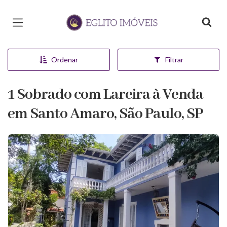
Página inicial
Ordenar
Filtrar
1 Sobrado com Lareira à Venda
em Santo Amaro, São Paulo, SP