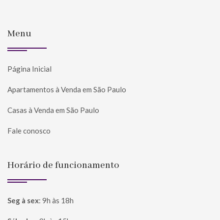
Menu
Página Inicial
Apartamentos à Venda em São Paulo
Casas à Venda em São Paulo
Fale conosco
Horário de funcionamento
Seg à sex
:
9h às 18h